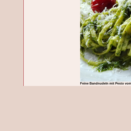
Feine Bandnudeln mit Pesto vom